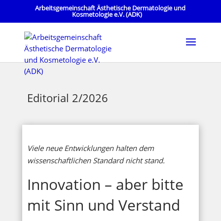
Arbeitsgemeinschaft Ästhetische Dermatologie und
Kosmetologie e.V. (ADK)
Editorial 2/2026
Viele neue Entwicklungen halten dem
wissenschaftlichen Standard nicht stand.
Innovation – aber bitte
mit Sinn und Verstand