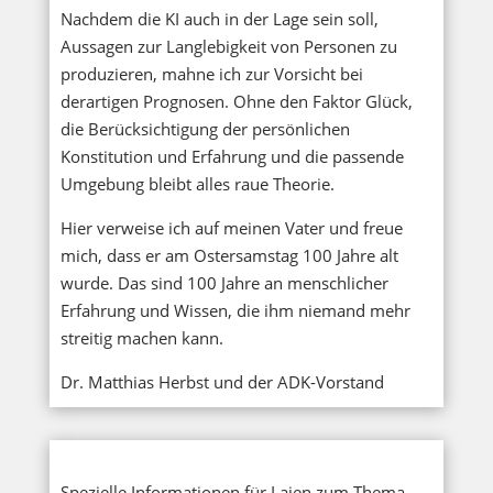
Nachdem die KI auch in der Lage sein soll,
Aussagen zur Langlebigkeit von Personen zu
produzieren, mahne ich zur Vorsicht bei
derartigen Prognosen. Ohne den Faktor Glück,
die Berücksichtigung der persönlichen
Konstitution und Erfahrung und die passende
Umgebung bleibt alles raue Theorie.
Hier verweise ich auf meinen Vater und freue
mich, dass er am Ostersamstag 100 Jahre alt
wurde. Das sind 100 Jahre an menschlicher
Erfahrung und Wissen, die ihm niemand mehr
streitig machen kann.
Dr. Matthias Herbst und der ADK-Vorstand
Spezielle Informationen für Laien zum Thema