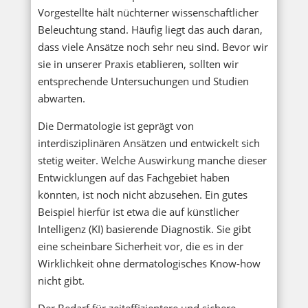
Vorgestellte hält nüchterner wissenschaftlicher
Beleuchtung stand. Häufig liegt das auch daran,
dass viele Ansätze noch sehr neu sind. Bevor wir
sie in unserer Praxis etablieren, sollten wir
entsprechende Untersuchungen und Studien
abwarten.
Die Dermatologie ist geprägt von
interdisziplinären Ansätzen und entwickelt sich
stetig weiter. Welche Auswirkung manche dieser
Entwicklungen auf das Fachgebiet haben
könnten, ist noch nicht abzusehen. Ein gutes
Beispiel hierfür ist etwa die auf künstlicher
Intelligenz (KI) basierende Diagnostik. Sie gibt
eine scheinbare Sicherheit vor, die es in der
Wirklichkeit ohne dermatologisches Know-how
nicht gibt.
Der Bedarf für zeiteffizientere und sichere