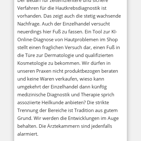
Verfahren für die Hautkrebsdiagnostik ist
vorhanden. Das zeigt auch die stetig wachsende
Nachfrage. Auch der Einzelhandel versucht
neuerdings hier Fuß zu fassen. Ein Tool zur KI-
Online-Diagnose von Hautproblemen im Shop
stellt einen fraglichen Versuch dar, einen Fuß in
die Türe zur Dermatologie und qualifizierten
Kosmetologie zu bekommen. Wir dürfen in
unseren Praxen nicht produktbezogen beraten
und keine Waren verkaufen, wieso kann
umgekehrt der Einzelhandel dann künftig
medizinische Diagnostik und Therapie sprich
assoziierte Heilkunde anbieten? Die strikte
Trennung der Bereiche ist Tradition aus gutem
Grund. Wir werden die Entwicklungen im Auge
behalten. Die Ärztekammern sind jedenfalls
alarmiert.