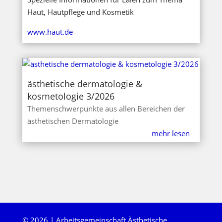
Haut, Hautpflege und Kosmetik
www.haut.de
ästhetische dermatologie &
kosmetologie 3/2026
Themenschwerpunkte aus allen Bereichen der
ästhetischen Dermatologie
mehr lesen
© 2026 | Arbeitsgemeinschaft Ästhetische