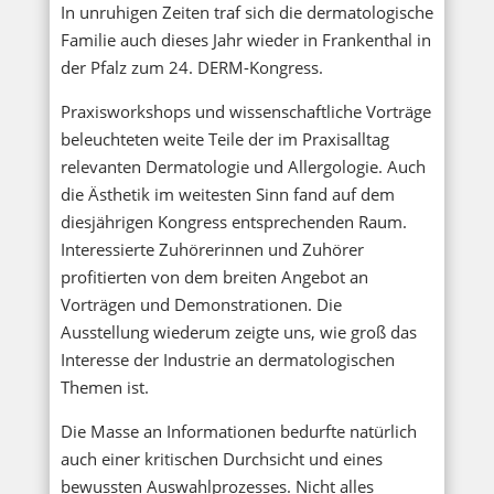
In unruhigen Zeiten traf sich die dermatologische
Familie auch dieses Jahr wieder in Frankenthal in
der Pfalz zum 24. DERM-Kongress.
Praxisworkshops und wissenschaftliche Vorträge
beleuchteten weite Teile der im Praxisalltag
relevanten Dermatologie und Allergologie. Auch
die Ästhetik im weitesten Sinn fand auf dem
diesjährigen Kongress entsprechenden Raum.
Interessierte Zuhörerinnen und Zuhörer
profitierten von dem breiten Angebot an
Vorträgen und Demonstrationen. Die
Ausstellung wiederum zeigte uns, wie groß das
Interesse der Industrie an dermatologischen
Themen ist.
Die Masse an Informationen bedurfte natürlich
auch einer kritischen Durchsicht und eines
bewussten Auswahlprozesses. Nicht alles