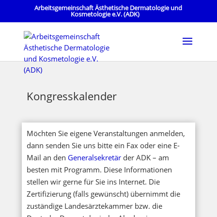
Arbeitsgemeinschaft Ästhetische Dermatologie und
Kosmetologie e.V. (ADK)
Kongresskalender
Möchten Sie eigene Veranstaltungen anmelden,
dann senden Sie uns bitte ein Fax oder eine E-
Mail an den
Generalsekretär
der ADK – am
besten mit Programm. Diese Informationen
stellen wir gerne für Sie ins Internet. Die
Zertifizierung (falls gewünscht) übernimmt die
zuständige Landesärztekammer bzw. die