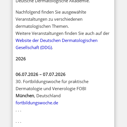
Deutsche Dermatologische Akademie.
Nachfolgend finden Sie ausgewählte
Veranstaltungen zu verschiedenen
dermatologischen Themen.
Weitere Veranstaltungen finden Sie auch auf der
Website der Deutschen Dermatologischen
Gesellschaft (DDG)
.
2026
06.07.2026 – 07.07.2026
30. Fortbildungswoche für praktische
Dermatologie und Venerologie FOBI
München
, Deutschland
fortbildungswoche.de
. . .
. . .