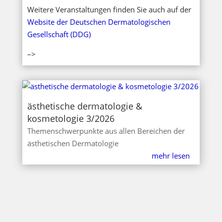
Weitere Veranstaltungen finden Sie auch auf der
Website der Deutschen Dermatologischen
Gesellschaft (DDG)
–>
ästhetische dermatologie &
kosmetologie 3/2026
Themenschwerpunkte aus allen Bereichen der
ästhetischen Dermatologie
mehr lesen