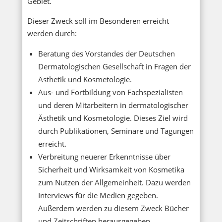
Gebiet.
Dieser Zweck soll im Besonderen erreicht
werden durch:
Beratung des Vorstandes der Deutschen
Dermatologischen Gesellschaft in Fragen der
Ästhetik und Kosmetologie.
Aus- und Fortbildung von Fachspezialisten
und deren Mitarbeitern in dermatologischer
Ästhetik und Kosmetologie. Dieses Ziel wird
durch Publikationen, Seminare und Tagungen
erreicht.
Verbreitung neuerer Erkenntnisse über
Sicherheit und Wirksamkeit von Kosmetika
zum Nutzen der Allgemeinheit. Dazu werden
Interviews für die Medien gegeben.
Außerdem werden zu diesem Zweck Bücher
und Zeitschriften herausgegeben.