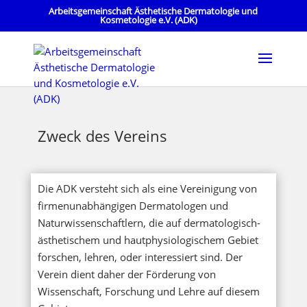
Arbeitsgemeinschaft Ästhetische Dermatologie und
Kosmetologie e.V. (ADK)
Zweck des Vereins
Die ADK versteht sich als eine Vereinigung von
firmenunabhängigen Dermatologen und
Naturwissenschaftlern, die auf dermatologisch-
ästhetischem und hautphysiologischem Gebiet
forschen, lehren, oder interessiert sind. Der
Verein dient daher der Förderung von
Wissenschaft, Forschung und Lehre auf diesem