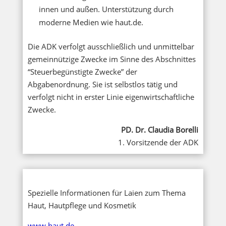
innen und außen. Unterstützung durch
moderne Medien wie haut.de.
Die ADK verfolgt ausschließlich und unmittelbar
gemeinnützige Zwecke im Sinne des Abschnittes
“Steuerbegünstigte Zwecke” der
Abgabenordnung. Sie ist selbstlos tätig und
verfolgt nicht in erster Linie eigenwirtschaftliche
Zwecke.
PD. Dr. Claudia Borelli
1. Vorsitzende der ADK
Spezielle Informationen für Laien zum Thema
Haut, Hautpflege und Kosmetik
www.haut.de