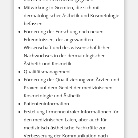
Mitwirkung in Gremien, die sich mit
dermatologischer Ästhetik und Kosmetologie
befassen.
Förderung der Forschung nach neuen
Erkenntnissen, der angewandten
Wissenschaft und des wissenschaftlichen
Nachwuchses in der dermatologischen
Ästhetik und Kosmetik.
Qualitätsmanagement
Förderung der Qualifizierung von Ärzten und
Praxen auf dem Gebiet der medizinischen
Kosmetologie und Ästhetik
Patienteninformation
Erstellung firmenneutraler Informationen für
den medizinischen Laien, aber auch für
medizinisch-ästhetische Fachkräfte zur
Verbesserung der Kommunikation nach