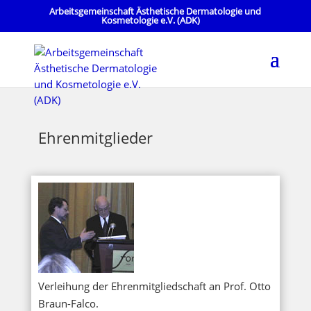
Arbeitsgemeinschaft Ästhetische Dermatologie und
Kosmetologie e.V. (ADK)
Ehrenmitglieder
Verleihung der Ehrenmitgliedschaft an Prof. Otto
Braun-Falco.