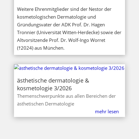
Weitere Ehrenmitglieder sind der Nestor der
kosmetologischen Dermatologie und
Gründungsvater der ADK Prof. Dr. Hagen
Tronnier (Universität Witten-Herdecke) sowie der
Altvorsitzende Prof. Dr. Wolf-Ingo Worret
(†2024) aus München.
ästhetische dermatologie &
kosmetologie 3/2026
Themenschwerpunkte aus allen Bereichen der
ästhetischen Dermatologie
mehr lesen