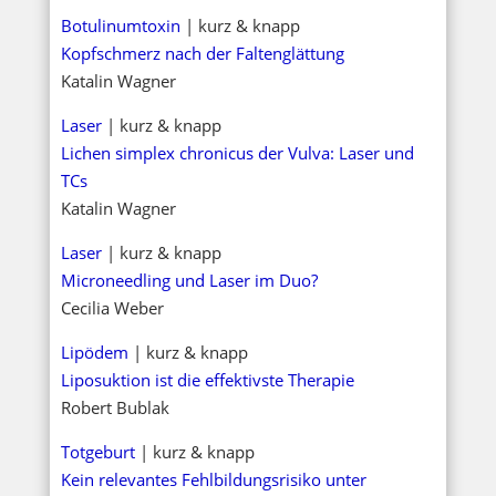
Botulinumtoxin
| kurz & knapp
Kopfschmerz nach der Faltenglättung
Katalin Wagner
Laser
| kurz & knapp
Lichen simplex chronicus der Vulva: Laser und
TCs
Katalin Wagner
Laser
| kurz & knapp
Microneedling und Laser im Duo?
Cecilia Weber
Lipödem
| kurz & knapp
Liposuktion ist die effektivste Therapie
Robert Bublak
Totgeburt
| kurz & knapp
Kein relevantes Fehlbildungsrisiko unter