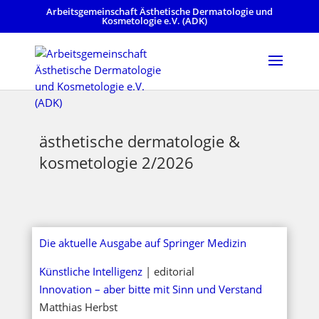
Arbeitsgemeinschaft Ästhetische Dermatologie und
Kosmetologie e.V. (ADK)
ästhetische dermatologie &
kosmetologie 2/2026
Die aktuelle Ausgabe auf Springer Medizin
Künstliche Intelligenz
| editorial
Innovation – aber bitte mit Sinn und Verstand
Matthias Herbst