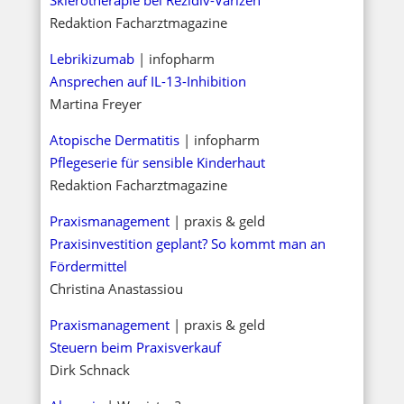
Redaktion Facharztmagazine
Lebrikizumab
| infopharm
Ansprechen auf IL-13-Inhibition
Martina Freyer
Atopische Dermatitis
| infopharm
Pflegeserie für sensible Kinderhaut
Redaktion Facharztmagazine
Praxismanagement
| praxis & geld
Praxisinvestition geplant? So kommt man an
Fördermittel
Christina Anastassiou
Praxismanagement
| praxis & geld
Steuern beim Praxisverkauf
Dirk Schnack