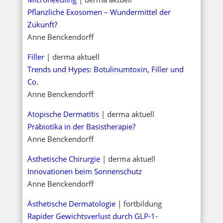
Pflanzliche Exosomen – Wundermittel der
Zukunft?
Anne Benckendorff
Filler
| derma aktuell
Trends und Hypes: Botulinumtoxin, Filler und
Co.
Anne Benckendorff
Atopische Dermatitis
| derma aktuell
Präbiotika in der Basistherapie?
Anne Benckendorff
Ästhetische Chirurgie
| derma aktuell
Innovationen beim Sonnenschutz
Anne Benckendorff
Ästhetische Dermatologie
| fortbildung
Rapider Gewichtsverlust durch GLP-1-