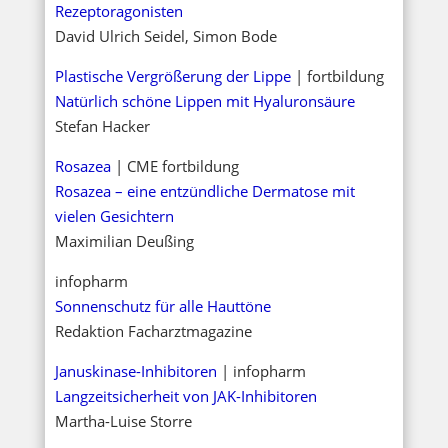
Rezeptoragonisten
David Ulrich Seidel, Simon Bode
Plastische Vergrößerung der Lippe
| fortbildung
Natürlich schöne Lippen mit Hyaluronsäure
Stefan Hacker
Rosazea
| CME fortbildung
Rosazea – eine entzündliche Dermatose mit
vielen Gesichtern
Maximilian Deußing
infopharm
Sonnenschutz für alle Hauttöne
Redaktion Facharztmagazine
Januskinase-Inhibitoren
| infopharm
Langzeitsicherheit von JAK-Inhibitoren
Martha-Luise Storre