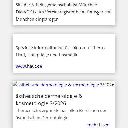
Sitz der Arbeitsgemeinschaft ist München.
Die ADK ist im Vereinsregister beim Amtsgericht
München eingetragen.
Spezielle Informationen für Laien zum Thema
Haut, Hautpflege und Kosmetik
www.haut.de
ästhetische dermatologie &
kosmetologie 3/2026
Themenschwerpunkte aus allen Bereichen der
ästhetischen Dermatologie
mehr lesen