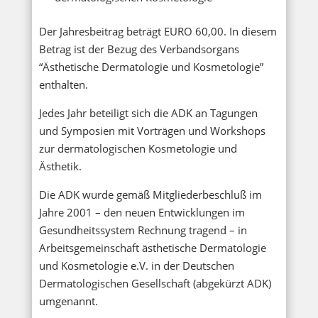
Der Jahresbeitrag beträgt EURO 60,00. In diesem
Betrag ist der Bezug des Verbandsorgans
“Ästhetische Dermatologie und Kosmetologie”
enthalten.
Jedes Jahr beteiligt sich die ADK an Tagungen
und Symposien mit Vorträgen und Workshops
zur dermatologischen Kosmetologie und
Ästhetik.
Die ADK wurde gemäß Mitgliederbeschluß im
Jahre 2001 – den neuen Entwicklungen im
Gesundheitssystem Rechnung tragend – in
Arbeitsgemeinschaft ästhetische Dermatologie
und Kosmetologie e.V. in der Deutschen
Dermatologischen Gesellschaft (abgekürzt ADK)
umgenannt.