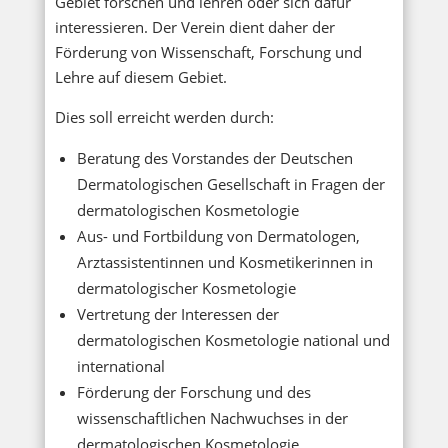
Gebiet forschen und lehren oder sich dafür
interessieren. Der Verein dient daher der
Förderung von Wissenschaft, Forschung und
Lehre auf diesem Gebiet.
Dies soll erreicht werden durch:
Beratung des Vorstandes der Deutschen
Dermatologischen Gesellschaft in Fragen der
dermatologischen Kosmetologie
Aus- und Fortbildung von Dermatologen,
Arztassistentinnen und Kosmetikerinnen in
dermatologischer Kosmetologie
Vertretung der Interessen der
dermatologischen Kosmetologie national und
international
Förderung der Forschung und des
wissenschaftlichen Nachwuchses in der
dermatologischen Kosmetologie