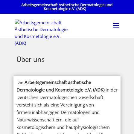
Arbeitsgemeinschaft Ästhetische Dermatologie und
Kosmetologie e.V. (ADK)
Über uns
Die
Arbeitsgemeinschaft ästhetische
Dermatologie und Kosmetologie e.V. (ADK)
in der
Deutschen Dermatologischen Gesellschaft
versteht sich als eine Vereinigung von
firmenunabhängigen Dermatologen und
Naturwissenschaftlern, die auf
kosmetologischem und hautphysiologischem