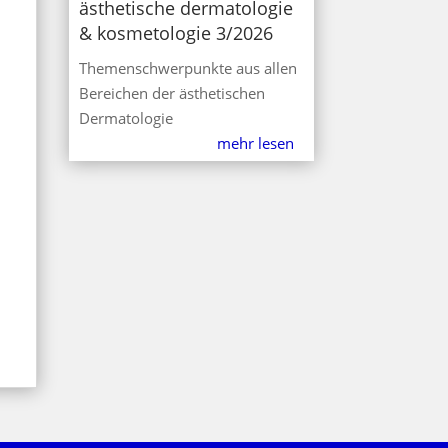
ästhetische dermatologie
& kosmetologie 3/2026
Themenschwerpunkte aus allen
Bereichen der ästhetischen
Dermatologie
mehr lesen