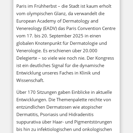
Paris im Frühherbst – die Stadt ist kaum erholt
vom olympischen Glanz, da verwandelt die
European Academy of Dermatology and
Venereology (EADV) das Paris Convention Centre
vom 17. bis 20. September 2025 in einen
globalen Knotenpunkt für Dermatologie und
Venerologie. Es erschienen über 20.000
Delegierte – so viele wie noch nie. Der Kongress
ist ein deutliches Signal für die dynamische
Entwicklung unseres Faches in Klinik und
Wissenschaft.
Über 170 Sitzungen gaben Einblicke in aktuelle
Entwicklungen. Die Themenpalette reichte von
entzündlichen Dermatosen wie atopischer
Dermatitis, Psoriasis und Hidradenitis
suppurativa über Haar- und Pigmentstörungen
bis hin zu infektiologischen und onkologischen