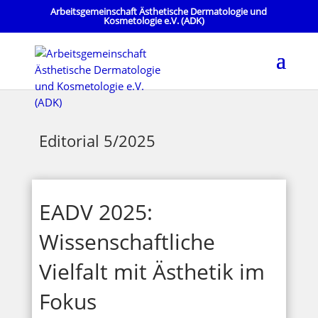
Arbeitsgemeinschaft Ästhetische Dermatologie und
Kosmetologie e.V. (ADK)
Editorial 5/2025
EADV 2025:
Wissenschaftliche
Vielfalt mit Ästhetik im
Fokus