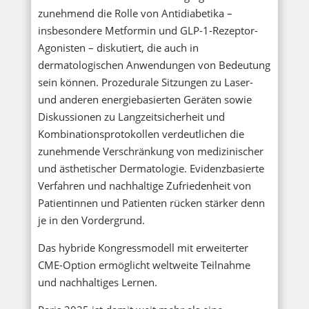
zunehmend die Rolle von Antidiabetika –
insbesondere Metformin und GLP-1-Rezeptor-
Agonisten – diskutiert, die auch in
dermatologischen Anwendungen von Bedeutung
sein können. Prozedurale Sitzungen zu Laser-
und anderen energiebasierten Geräten sowie
Diskussionen zu Langzeitsicherheit und
Kombinationsprotokollen verdeutlichen die
zunehmende Verschränkung von medizinischer
und ästhetischer Dermatologie. Evidenzbasierte
Verfahren und nachhaltige Zufriedenheit von
Patientinnen und Patienten rücken stärker denn
je in den Vordergrund.
Das hybride Kongressmodell mit erweiterter
CME-Option ermöglicht weltweite Teilnahme
und nachhaltiges Lernen.