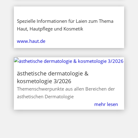
Spezielle Informationen für Laien zum Thema
Haut, Hautpflege und Kosmetik
www.haut.de
ästhetische dermatologie &
kosmetologie 3/2026
Themenschwerpunkte aus allen Bereichen der
ästhetischen Dermatologie
mehr lesen