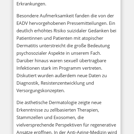
Erkrankungen.
Besondere Aufmerksamkeit fanden die von der
EADV hervorgehobenen Pressemitteilungen. Ein
deutlich erhöhtes Risiko suizidaler Gedanken bei
Patientinnen und Patienten mit atopischer
Dermatitis unterstreicht die große Bedeutung
psychosozialer Aspekte in unserem Fach.
Darüber hinaus waren sexuell übertragbare
Infektionen stark im Programm vertreten.
Diskutiert wurden außerdem neue Daten zu
Diagnostik, Resistenzentwicklung und
Versorgungskonzepten.
Die ästhetische Dermatologie zeigte neue
Erkenntnisse zu zellbasierten Therapien,
Stammzellen und Exosomen, die
vielversprechende Perspektiven für regenerative
Ansätze eröffnen. In der Anti-Aging-Medizin wird