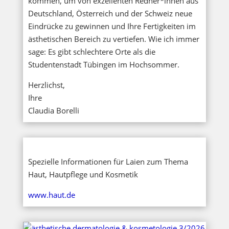
kommen, um von exzellenten Redner*innen aus
Deutschland, Österreich und der Schweiz neue
Eindrücke zu gewinnen und Ihre Fertigkeiten im
ästhetischen Bereich zu vertiefen. Wie ich immer
sage: Es gibt schlechtere Orte als die
Studentenstadt Tübingen im Hochsommer.
Herzlichst,
Ihre
Claudia Borelli
Spezielle Informationen für Laien zum Thema
Haut, Hautpflege und Kosmetik
www.haut.de