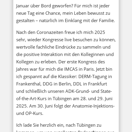
Januar über Bord geworfen? Für mich ist jeder
neue Tag eine Chance, mein Leben bewusst zu
gestalten – natürlich im Einklang mit der Familie.
Nach den Coronazeiten freue ich mich 2025
sehr, wieder Kongresse live besuchen zu können,
wertvolle fachliche Eindrücke zu sammeln und
die positive Interaktion mit den Kolleginnen und
Kollegen zu erleben. Der erste Kongress des
Jahres war für mich die IMCAS in Paris. Jetzt bin
ich gespannt auf die Klassiker: DERM-Tagung in
Frankenthal, DDG in Berlin, DDL in Frankfurt
und schließlich unseren ADK-Grund- und State-
of-the-Art-Kurs in Tübingen am 28. und 29. Juni
2025. Am 30. Juni folgt der Anatomie-Injektions-
und OP-Kurs.
Ich lade Sie herzlich ein, nach Tübingen zu