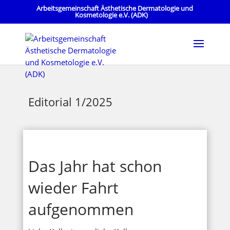
Arbeitsgemeinschaft Ästhetische Dermatologie und
Kosmetologie e.V. (ADK)
Editorial 1/2025
Das Jahr hat schon
wieder Fahrt
aufgenommen