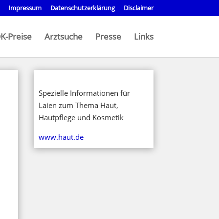
Impressum
Datenschutzerklärung
Disclaimer
K-Preise
Arztsuche
Presse
Links
Spezielle Informationen für
Laien zum Thema Haut,
Hautpflege und Kosmetik
www.haut.de